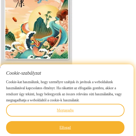
Vállalati hírek
30,Dec. 2024
Közeledik a 2023-as Sárkányhajó Fesztivál
Tudjon meg többet >
Előző
1
2
Következő
Cookie-szabályzat
Cookie-kat használunk, hogy személyre szabjuk és javítsuk a weboldalunk
használatával kapcsolatos élményt. Ha rákattint az elfogadás gombra, akkor a
rendszer úgy tekinti, hogy beleegyezik az összes releváns süti használatába, vagy
15
+
Évek
Összpontosítson az energiatároló rendszerekre és a motivációs energiaiparra
megtagadhatja a weboldaltól a cookie-k használatát.
sales@curentabattery.com
Megtagadja
34659716869
Elfogad
34659716869